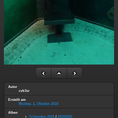
Autor
cvb3sr
Erstellt am
Montag, 1. Oktober 2018
Alben
Schweden 2018
/
20181001